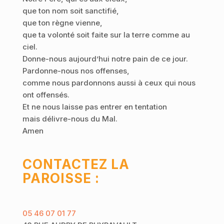
que ton nom soit sanctifié,
que ton règne vienne,
que ta volonté soit faite sur la terre comme au
ciel.
Donne-nous aujourd’hui notre pain de ce jour.
Pardonne-nous nos offenses,
comme nous pardonnons aussi à ceux qui nous
ont offensés.
Et ne nous laisse pas entrer en tentation
mais délivre-nous du Mal.
Amen
CONTACTEZ LA
PAROISSE :
05 46 07 01 77