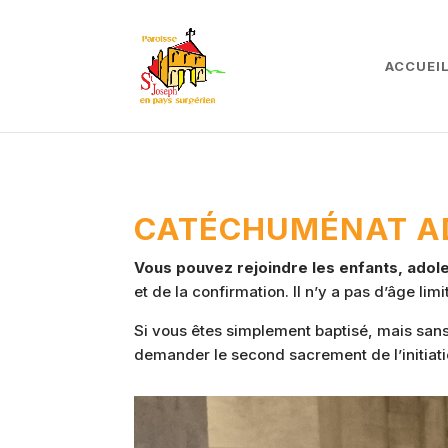
ACCUEI
CATÉCHUMÉNAT A
Vous pouvez rejoindre les enfants, adol
et de la confirmation. Il n’y a pas d’âge lim
Si vous êtes simplement baptisé, mais sans
demander le second sacrement de l’initiati