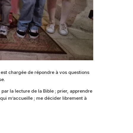
 est chargée de répondre à vos questions
se.
 par la lecture de la Bible ; prier, apprendre
e qui m’accueille ; me décider librement à