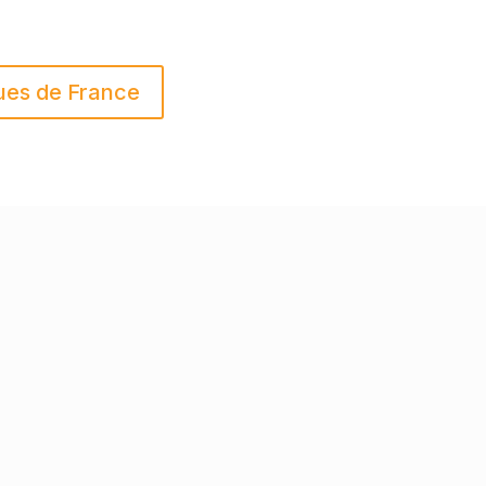
ues de France