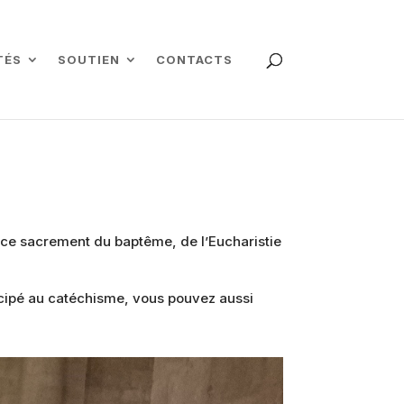
TÉS
SOUTIEN
CONTACTS
ce sacrement du baptême, de l’Eucharistie
icipé au catéchisme, vous pouvez aussi