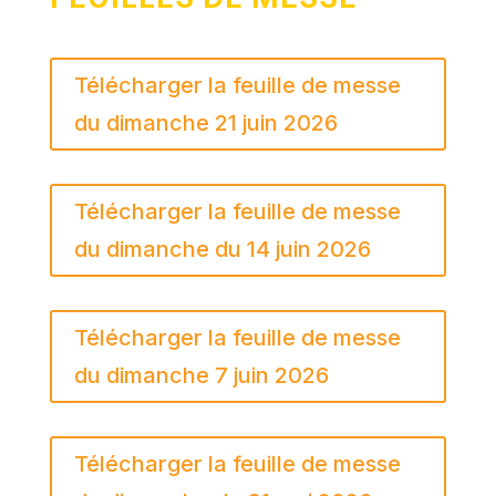
Télécharger la feuille de messe
du dimanche 21 juin 2026
Télécharger la feuille de messe
du dimanche du 14 juin 2026
Télécharger la feuille de messe
du dimanche 7 juin 2026
Télécharger la feuille de messe