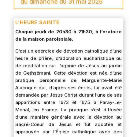
du dimanche du 31 mai 2026
L’HEURE SAINTE
Chaque jeudi de 20h30 à 21h30, à l’oratoire
de la maison paroissiale.
C’est un exercice de dévotion catholique d’une
heure de prière, d’adoration eucharistique ou
de méditation sur l’agonie de Jésus au jardin
de Gethsémani. Cette dévotion est née d’une
pratique personnelle de Marguerite-Marie
Alacoque qui, d’après ses écrits, lui avait été
demandée par Jésus Christ durant l’une de ses
apparitions entre 1673 et 1675 à Paray-Le-
Monal, en France. La pratique s’est diffusée
d’une manière générale avec la dévotion au
Sacré-Coeur de Jésus et fut adoptée et
approuvée par l’Église catholique avec des