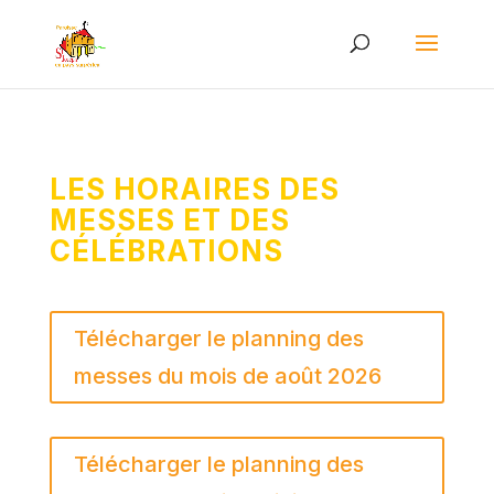
LES HORAIRES DES
MESSES ET DES
CÉLÉBRATIONS
Télécharger le planning des
messes du mois de août 2026
Télécharger le planning des