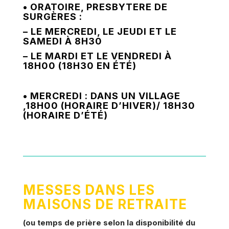
• ORATOIRE, PRESBYTERE DE
SURGÈRES :
– LE MERCREDI, LE JEUDI ET LE
SAMEDI À 8H30
– LE MARDI ET LE VENDREDI À
18H00 (18H30 EN ÉTÉ)
• MERCREDI : DANS UN VILLAGE
,18H00 (HORAIRE D’HIVER)/ 18H30
(HORAIRE D’ÉTÉ)
MESSES DANS LES
MAISONS DE RETRAITE
(ou temps de prière selon la disponibilité du