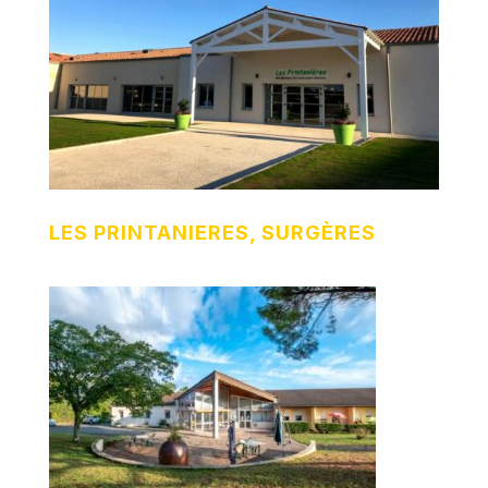
LES PRINTANIERES, SURGÈRES