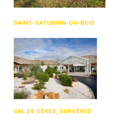
SAINT-SATURNIN-DU-BOIS
VAL DE GÈRES, SURGÈRES