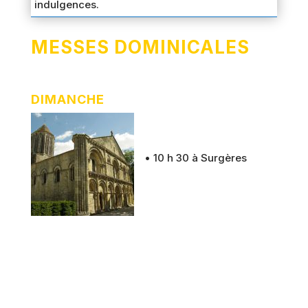
indulgences.
MESSES DOMINICALES
DIMANCHE
• 10 h 30 à Surgères