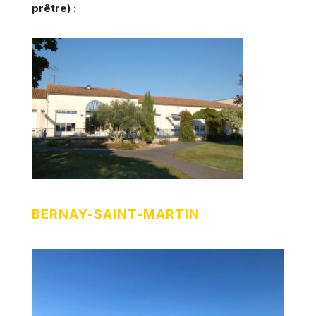
prêtre) :
BERNAY-SAINT-MARTIN