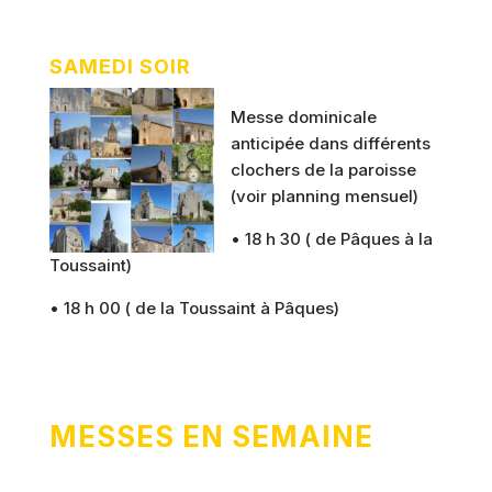
SAMEDI SOIR
Messe dominicale
anticipée dans différents
clochers de la paroisse
(voir planning mensuel)
• 18 h 30 ( de Pâques à la
Toussaint)
• 18 h 00 ( de la Toussaint à Pâques)
MESSES EN SEMAINE