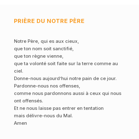
PRIÈRE DU NOTRE PÈRE
Notre Père, qui es aux cieux,
que ton nom soit sanctifié,
que ton règne vienne,
que ta volonté soit faite sur la terre comme au
ciel.
Donne-nous aujourd’hui notre pain de ce jour.
Pardonne-nous nos offenses,
comme nous pardonnons aussi à ceux qui nous
ont offensés.
Et ne nous laisse pas entrer en tentation
mais délivre-nous du Mal.
Amen