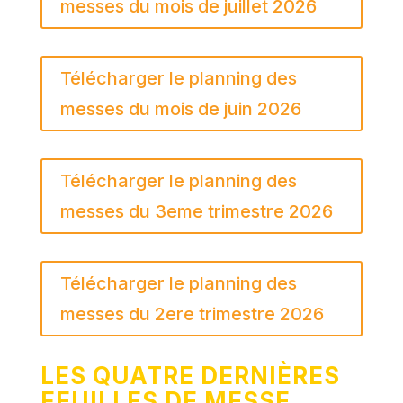
messes du mois de juillet 2026
Télécharger le planning des
messes du mois de juin 2026
Télécharger le planning des
messes du 3eme trimestre 2026
Télécharger le planning des
messes du 2ere trimestre 2026
LES QUATRE DERNIÈRES
FEUILLES DE MESSE