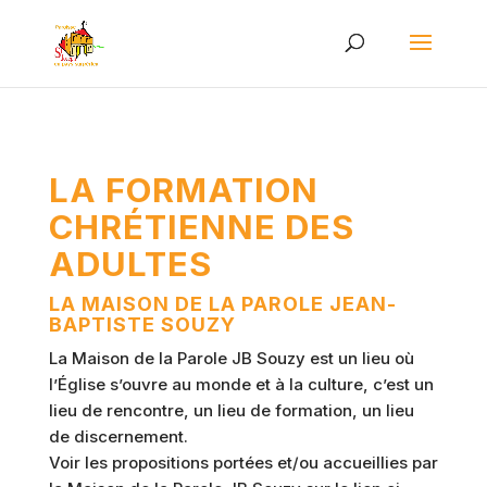
LA FORMATION
CHRÉTIENNE DES
ADULTES
LA MAISON DE LA PAROLE JEAN-
BAPTISTE SOUZY
La Maison de la Parole JB Souzy est un lieu où
l’Église s’ouvre au monde et à la culture, c’est un
lieu de rencontre, un lieu de formation, un lieu
de discernement.
Voir les propositions portées et/ou accueillies par