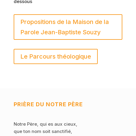
dessous
Propositions de la Maison de la
Parole Jean-Baptiste Souzy
Le Parcours théologique
PRIÈRE DU NOTRE PÈRE
Notre Père, qui es aux cieux,
que ton nom soit sanctifié,