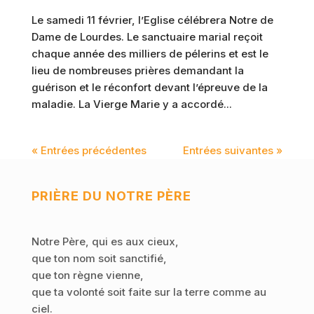
Le samedi 11 février, l’Eglise célébrera Notre de
Dame de Lourdes. Le sanctuaire marial reçoit
chaque année des milliers de pélerins et est le
lieu de nombreuses prières demandant la
guérison et le réconfort devant l’épreuve de la
maladie. La Vierge Marie y a accordé...
« Entrées précédentes
Entrées suivantes »
PRIÈRE DU NOTRE PÈRE
Notre Père, qui es aux cieux,
que ton nom soit sanctifié,
que ton règne vienne,
que ta volonté soit faite sur la terre comme au
ciel.