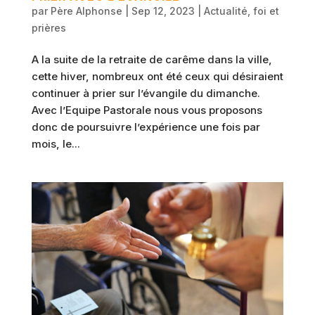
par
Père Alphonse
|
Sep 12, 2023
|
Actualité
,
foi et
prières
A la suite de la retraite de carême dans la ville,
cette hiver, nombreux ont été ceux qui désiraient
continuer à prier sur l’évangile du dimanche.
Avec l’Equipe Pastorale nous vous proposons
donc de poursuivre l’expérience une fois par
mois, le...