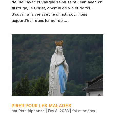
de Dieu avec l’Evangile selon saint Jean avec en
fil rouge, le Christ, chemin de vie et de foi…
S’ouvrir à la vie avec le christ, pour nous
aujourd’hui, dans le monde…...
PRIER POUR LES MALADES
par
Père Alphonse
|
Fév 8, 2023
|
foi et prières