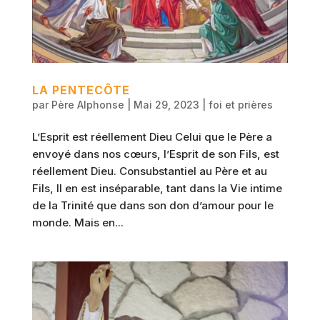
LA PENTECÔTE
par
Père Alphonse
|
Mai 29, 2023
|
foi et prières
L’Esprit est réellement Dieu Celui que le Père a
envoyé dans nos cœurs, l’Esprit de son Fils, est
réellement Dieu. Consubstantiel au Père et au
Fils, Il en est inséparable, tant dans la Vie intime
de la Trinité que dans son don d’amour pour le
monde. Mais en...