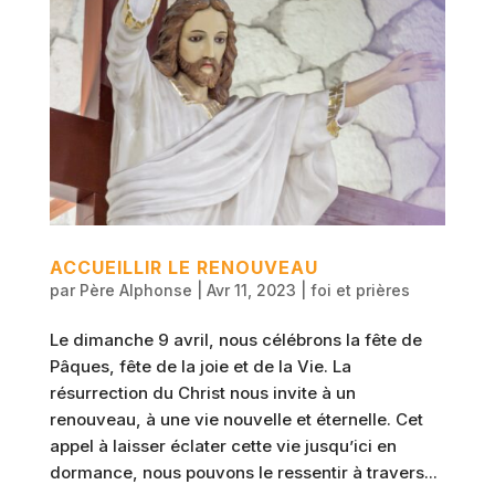
ACCUEILLIR LE RENOUVEAU
par
Père Alphonse
|
Avr 11, 2023
|
foi et prières
Le dimanche 9 avril, nous célébrons la fête de
Pâques, fête de la joie et de la Vie. La
résurrection du Christ nous invite à un
renouveau, à une vie nouvelle et éternelle. Cet
appel à laisser éclater cette vie jusqu’ici en
dormance, nous pouvons le ressentir à travers...