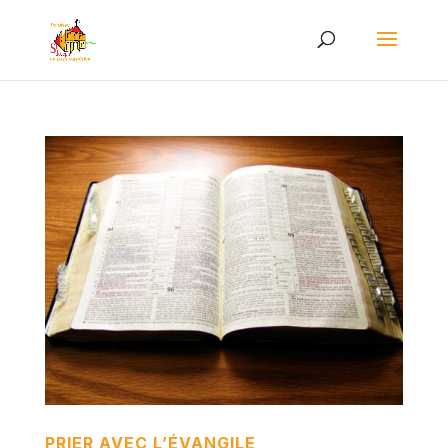
PRIER AVEC L’ÉVANGILE