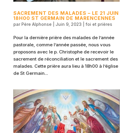
SACREMENT DES MALADES – LE 21 JUIN
18H00 ST GERMAIN DE MARENCENNES
par
Père Alphonse
|
Juin 9, 2023
|
foi et prières
Pour la dernière prière des malades de l’année
pastorale, comme l’année passée, nous vous
proposons avec le p. Christophe de recevoir le
sacrement de réconciliation et le sacrement des
malades. Cette prière aura lieu à 18h00 à l’église
de St Germain...