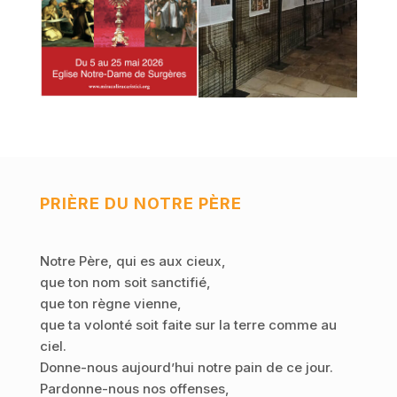
PRIÈRE DU NOTRE PÈRE
Notre Père, qui es aux cieux,
que ton nom soit sanctifié,
que ton règne vienne,
que ta volonté soit faite sur la terre comme au
ciel.
Donne-nous aujourd’hui notre pain de ce jour.
Pardonne-nous nos offenses,