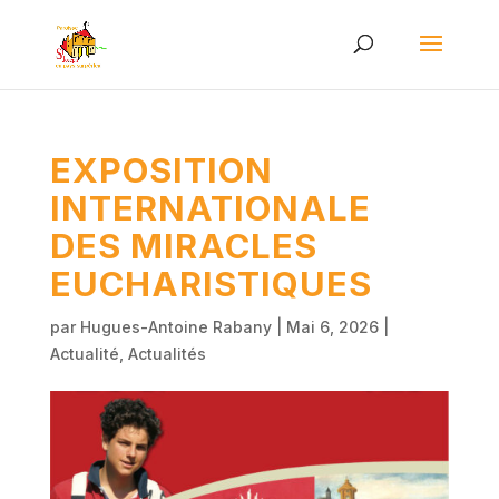
EXPOSITION
INTERNATIONALE
DES MIRACLES
EUCHARISTIQUES
par
Hugues-Antoine Rabany
|
Mai 6, 2026
|
Actualité
,
Actualités