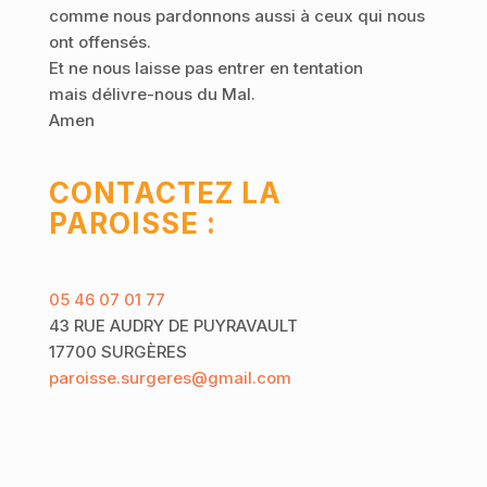
comme nous pardonnons aussi à ceux qui nous
ont offensés.
Et ne nous laisse pas entrer en tentation
mais délivre-nous du Mal.
Amen
CONTACTEZ LA
PAROISSE :
05 46 07 01 77
43 RUE AUDRY DE PUYRAVAULT
17700 SURGÈRES
paroisse.surgeres@gmail.com