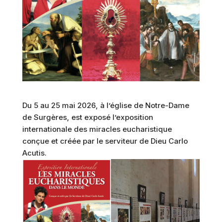
Du 5 au 25 mai 2026, à l’église de Notre-Dame
de Surgères, est exposé l’exposition
internationale des miracles eucharistique
conçue et créée par le serviteur de Dieu Carlo
Acutis.