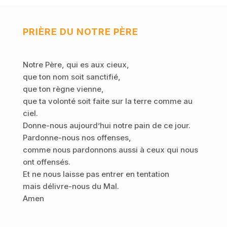
PRIÈRE DU NOTRE PÈRE
Notre Père, qui es aux cieux,
que ton nom soit sanctifié,
que ton règne vienne,
que ta volonté soit faite sur la terre comme au
ciel.
Donne-nous aujourd’hui notre pain de ce jour.
Pardonne-nous nos offenses,
comme nous pardonnons aussi à ceux qui nous
ont offensés.
Et ne nous laisse pas entrer en tentation
mais délivre-nous du Mal.
Amen