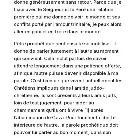
donne généreusement sans retour. Parce que je
tisse avec le Seigneur et le Père une relation
première qui me donne de voir le monde et ses
conflits porté par l’amour trinitaire, je peux alors
aller en paix et en frère dans le monde.
L’être prophétique peut ensuite se mobiliser. Il
donne de parler justement à l’autre au moment
qui convient. Cela inclut parfois de savoir
attendre longuement dans une patience offerte,
afin que l’autre puisse devenir disponible à ma
parole. C’est bien ce que vivent actuellement les
Chrétiens impliqués dans l’amitié judéo-
chrétienne. Ils sont présents à leurs amis juifs,
loin de tout jugement, pour aider au
cheminement qu’ils ont à vivre [1] après
l’abomination de Gaza. Pour toucher la liberté
intérieure de l’autre, la parole prophétique doit
pouvoir lui parler au bon moment, dans son