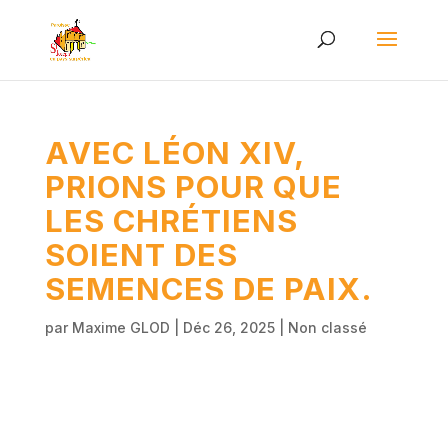
AVEC LÉON XIV,
PRIONS POUR QUE
LES CHRÉTIENS
SOIENT DES
SEMENCES DE PAIX.
par
Maxime GLOD
|
Déc 26, 2025
|
Non classé