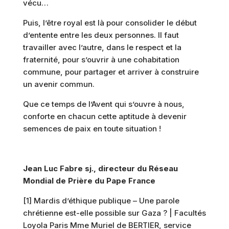
vécu…
Puis, l’être royal est là pour consolider le début
d’entente entre les deux personnes. Il faut
travailler avec l’autre, dans le respect et la
fraternité, pour s’ouvrir à une cohabitation
commune, pour partager et arriver à construire
un avenir commun.
Que ce temps de l’Avent qui s’ouvre à nous,
conforte en chacun cette aptitude à devenir
semences de paix en toute situation !
Jean Luc Fabre sj., directeur du Réseau
Mondial de Prière du Pape France
[1] Mardis d’éthique publique – Une parole
chrétienne est-elle possible sur Gaza ? | Facultés
Loyola Paris Mme Muriel de BERTIER, service