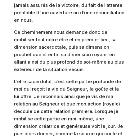
jamais assurés de la victoire, du fait de l’attente
préalable d’une ouverture ou d’une réconciliation
en nous.
Ce cheminement nous demande donc de
mobiliser tout notre être et en premier lieu, sa
dimension sacerdotale, puis sa dimension
prophétique et enfin sa dimension royale, en
allant ainsi du plus profond de soi-même au plus
extérieur de la situation vécue.
L’être sacerdotal, c’est cette partie profonde de
moi qui reçoit la vie du Seigneur, la goûte et la
lui offre. Je reconnais ainsi que je vis de ma
relation au Seigneur et que mon action (royale)
découle de cette relation première. Lorsque je
mobilise cette partie en moi-même, une
dimension créatrice et généreuse voit le jour. Je
puis alors donner, comme la source qui coule et