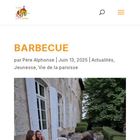
BARBECUE
par
Père Alphonse
|
Juin 13, 2025
|
Actualités
,
Jeunesse
,
Vie de la paroisse