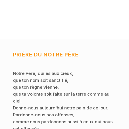
PRIÈRE DU NOTRE PÈRE
Notre Père, qui es aux cieux,
que ton nom soit sanctifié,
que ton règne vienne,
que ta volonté soit faite sur la terre comme au
ciel.
Donne-nous aujourd’hui notre pain de ce jour.
Pardonne-nous nos offenses,
comme nous pardonnons aussi à ceux qui nous
ont offensés.