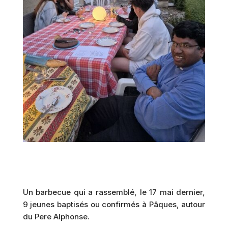
Un barbecue qui a rassemblé, le 17 mai dernier,
9 jeunes baptisés ou confirmés à Pâques, autour
du Pere Alphonse.