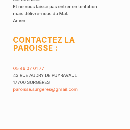
Et ne nous laisse pas entrer en tentation
mais délivre-nous du Mal.
Amen
CONTACTEZ LA
PAROISSE :
05 46 07 01 77
43 RUE AUDRY DE PUYRAVAULT
17700 SURGÈRES
paroisse.surgeres@gmail.com