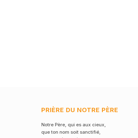
PRIÈRE DU NOTRE PÈRE
Notre Père, qui es aux cieux,
que ton nom soit sanctifié,