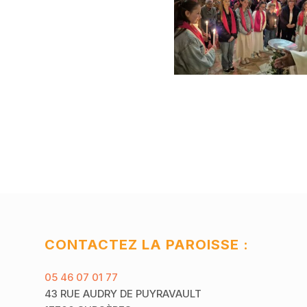
CONTACTEZ LA PAROISSE :
05 46 07 01 77
43 RUE AUDRY DE PUYRAVAULT