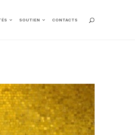
TÉS
SOUTIEN
CONTACTS