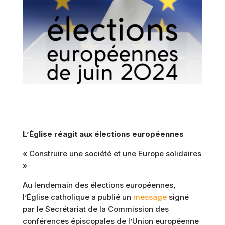
L’Église réagit aux élections européennes
« Construire une société et une Europe solidaires
»
Au lendemain des élections européennes,
l’Église catholique a publié un
message
signé
par le Secrétariat de la Commission des
conférences épiscopales de l’Union européenne