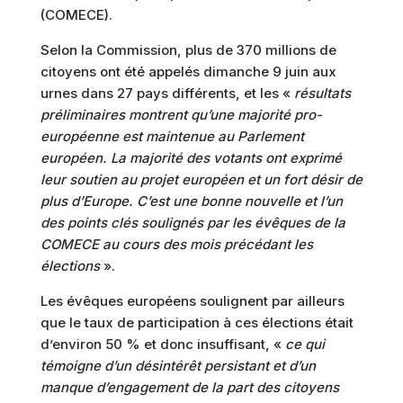
(COMECE).
Selon la Commission, plus de 370 millions de
citoyens ont été appelés dimanche 9 juin aux
urnes dans 27 pays différents, et les «
résultats
préliminaires montrent qu’une majorité pro-
européenne est maintenue au Parlement
européen. La majorité des votants ont exprimé
leur soutien au projet européen et un fort désir de
plus d’Europe. C’est une bonne nouvelle et l’un
des points clés soulignés par les évêques de la
COMECE au cours des mois précédant les
élections
».
Les évêques européens soulignent par ailleurs
que le taux de participation à ces élections était
d’environ 50 % et donc insuffisant, «
ce qui
témoigne d’un désintérêt persistant et d’un
manque d’engagement de la part des citoyens