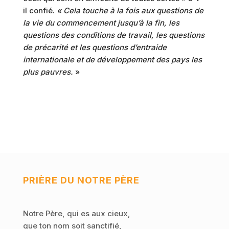
il confié.
« Cela touche à la fois aux questions de
la vie du commencement jusqu’à la fin, les
questions des conditions de travail, les questions
de précarité et les questions d’entraide
internationale et de développement des pays les
plus pauvres.
»
PRIÈRE DU NOTRE PÈRE
Notre Père, qui es aux cieux,
que ton nom soit sanctifié,