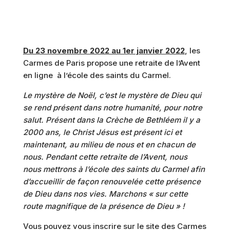
Du 23 novembre 2022 au 1er janvier 2022
, les
Carmes de Paris propose une retraite de l’Avent
en ligne à l’école des saints du Carmel.
Le mystère de Noël, c’est le mystère de Dieu qui
se rend présent dans notre humanité, pour notre
salut. Présent dans la Crèche de Bethléem il y a
2000 ans, le Christ Jésus est présent ici et
maintenant, au milieu de nous et en chacun de
nous. Pendant cette retraite de l’Avent, nous
nous mettrons à l’école des saints du Carmel afin
d’accueillir de façon renouvelée cette présence
de Dieu dans nos vies. Marchons « sur cette
route magnifique de la présence de Dieu » !
Vous pouvez vous inscrire sur le site des Carmes