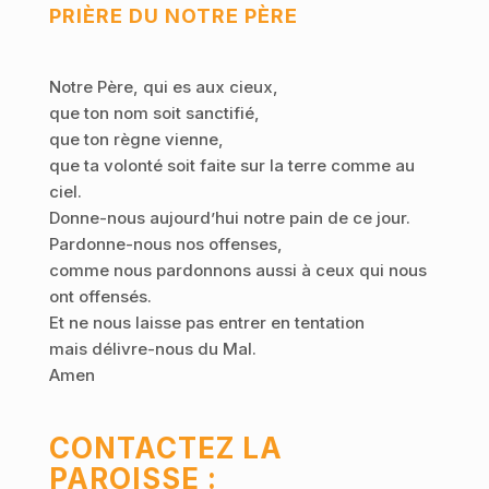
PRIÈRE DU NOTRE PÈRE
Notre Père, qui es aux cieux,
que ton nom soit sanctifié,
que ton règne vienne,
que ta volonté soit faite sur la terre comme au
ciel.
Donne-nous aujourd’hui notre pain de ce jour.
Pardonne-nous nos offenses,
comme nous pardonnons aussi à ceux qui nous
ont offensés.
Et ne nous laisse pas entrer en tentation
mais délivre-nous du Mal.
Amen
CONTACTEZ LA
PAROISSE :