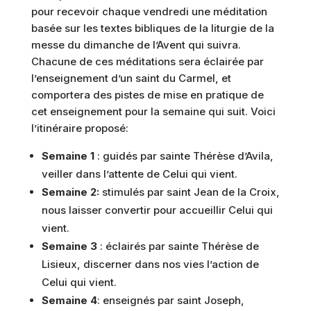
pour recevoir chaque vendredi une méditation
basée sur les textes bibliques de la liturgie de la
messe du dimanche de l’Avent qui suivra.
Chacune de ces méditations sera éclairée par
l’enseignement d’un saint du Carmel, et
comportera des pistes de mise en pratique de
cet enseignement pour la semaine qui suit. Voici
l’itinéraire proposé:
Semaine 1
: guidés par sainte Thérèse d’Avila,
veiller dans l’attente de Celui qui vient.
Semaine 2:
stimulés par saint Jean de la Croix,
nous laisser convertir pour accueillir Celui qui
vient.
Semaine 3
: éclairés par sainte Thérèse de
Lisieux, discerner dans nos vies l’action de
Celui qui vient.
Semaine 4
: enseignés par saint Joseph,