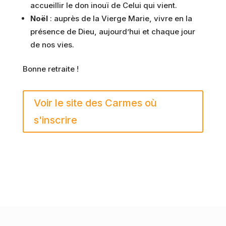
accueillir le don inouï de Celui qui vient.
Noël
: auprès de la Vierge Marie, vivre en la
présence de Dieu, aujourd’hui et chaque jour
de nos vies.
Bonne retraite !
Voir le site des Carmes où
s'inscrire