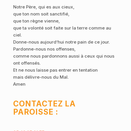
Notre Père, qui es aux cieux,
que ton nom soit sanctifié,
que ton règne vienne,
que ta volonté soit faite sur la terre comme au
ciel.
Donne-nous aujourd’hui notre pain de ce jour.
Pardonne-nous nos offenses,
comme nous pardonnons aussi à ceux qui nous
ont offensés.
Et ne nous laisse pas entrer en tentation
mais délivre-nous du Mal.
Amen
CONTACTEZ LA
PAROISSE :