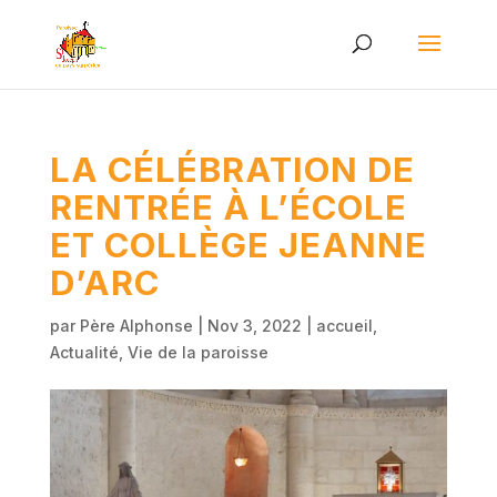
LA CÉLÉBRATION DE
RENTRÉE À L’ÉCOLE
ET COLLÈGE JEANNE
D’ARC
par
Père Alphonse
|
Nov 3, 2022
|
accueil
,
Actualité
,
Vie de la paroisse