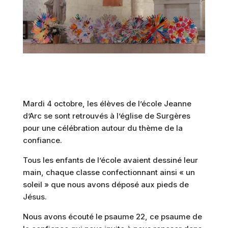
Mardi 4 octobre, les élèves de l’école Jeanne
d’Arc se sont retrouvés à l’église de Surgères
pour une célébration autour du thème de la
confiance.
Tous les enfants de l’école avaient dessiné leur
main, chaque classe confectionnant ainsi « un
soleil » que nous avons déposé aux pieds de
Jésus.
Nous avons écouté le psaume 22, ce psaume de