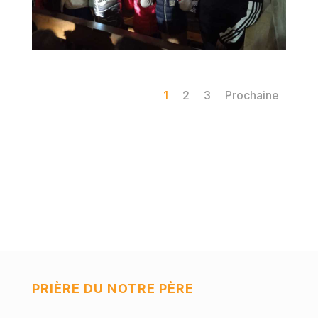
1
2
3
Prochaine
PRIÈRE DU NOTRE PÈRE