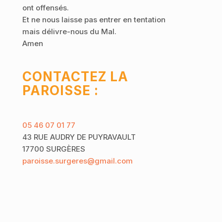
ont offensés.
Et ne nous laisse pas entrer en tentation
mais délivre-nous du Mal.
Amen
CONTACTEZ LA
PAROISSE :
05 46 07 01 77
43 RUE AUDRY DE PUYRAVAULT
17700 SURGÈRES
paroisse.surgeres@gmail.com