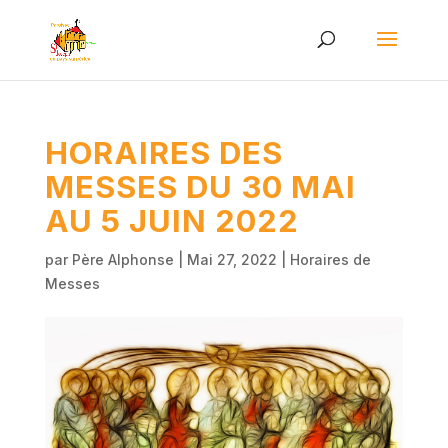
HORAIRES DES
MESSES DU 30 MAI
AU 5 JUIN 2022
par
Père Alphonse
|
Mai 27, 2022
|
Horaires de
Messes