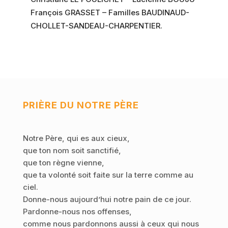
François GRASSET – Familles BAUDINAUD-
CHOLLET-SANDEAU-CHARPENTIER.
PRIÈRE DU NOTRE PÈRE
Notre Père, qui es aux cieux,
que ton nom soit sanctifié,
que ton règne vienne,
que ta volonté soit faite sur la terre comme au
ciel.
Donne-nous aujourd’hui notre pain de ce jour.
Pardonne-nous nos offenses,
comme nous pardonnons aussi à ceux qui nous