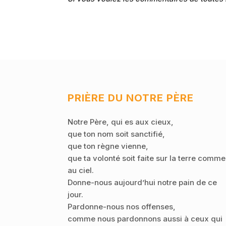
PRIÈRE DU NOTRE PÈRE
Notre Père, qui es aux cieux,
que ton nom soit sanctifié,
que ton règne vienne,
que ta volonté soit faite sur la terre comme
au ciel.
Donne-nous aujourd’hui notre pain de ce
jour.
Pardonne-nous nos offenses,
comme nous pardonnons aussi à ceux qui