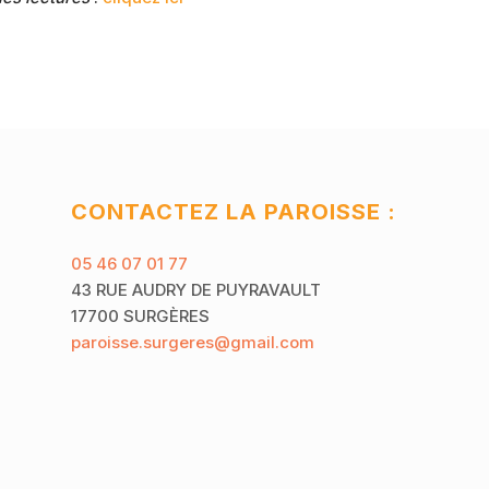
CONTACTEZ LA PAROISSE :
05 46 07 01 77
43 RUE AUDRY DE PUYRAVAULT
17700 SURGÈRES
paroisse.surgeres@gmail.com