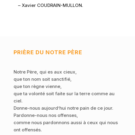
– Xavier COUDRAIN-MULLON.
PRIÈRE DU NOTRE PÈRE
Notre Père, qui es aux cieux,
que ton nom soit sanctifié,
que ton règne vienne,
que ta volonté soit faite sur la terre comme au
ciel.
Donne-nous aujourd’hui notre pain de ce jour.
Pardonne-nous nos offenses,
comme nous pardonnons aussi à ceux qui nous
ont offensés.