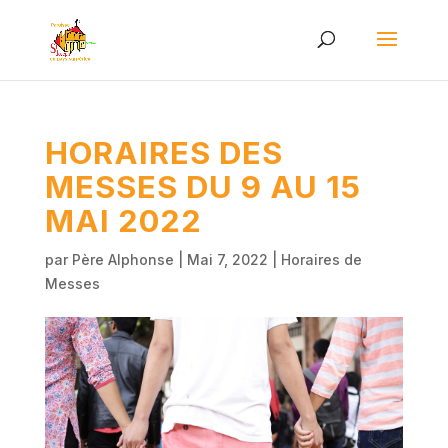
HORAIRES DES
MESSES DU 9 AU 15
MAI 2022
par
Père Alphonse
|
Mai 7, 2022
|
Horaires de
Messes