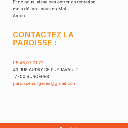
Et ne nous laisse pas entrer en tentation
mais délivre-nous du Mal.
Amen
CONTACTEZ LA
PAROISSE :
05 46 07 01 77
43 RUE AUDRY DE PUYRAVAULT
17700 SURGÈRES
paroisse.surgeres@gmail.com