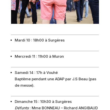
Mardi 10 : 18h00 à Surgères
Mercredi 11 : 11h00 à Muron
Samedi 14 : 17h à Vouhé
Baptême pendant une ADAP par J.S Beau (pas
de messe).
Dimanche 15 : 10h30 à Surgères
Défunts
: Mme BONNEAU – Richard ANGIBAUD