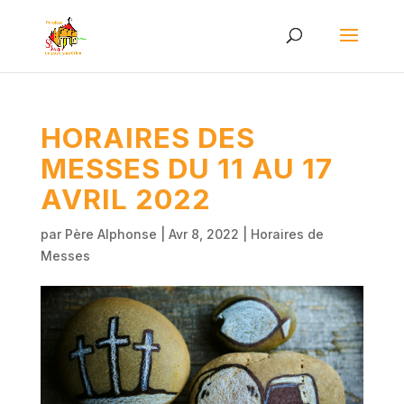
HORAIRES DES
MESSES DU 11 AU 17
AVRIL 2022
par
Père Alphonse
|
Avr 8, 2022
|
Horaires de
Messes