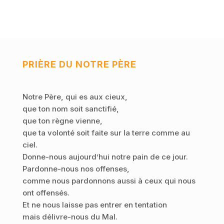
PRIÈRE DU NOTRE PÈRE
Notre Père, qui es aux cieux,
que ton nom soit sanctifié,
que ton règne vienne,
que ta volonté soit faite sur la terre comme au
ciel.
Donne-nous aujourd’hui notre pain de ce jour.
Pardonne-nous nos offenses,
comme nous pardonnons aussi à ceux qui nous
ont offensés.
Et ne nous laisse pas entrer en tentation
mais délivre-nous du Mal.