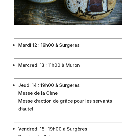
Mardi 12 : 18h00 à Surgères
Mercredi 13 : 11h00 à Muron
Jeudi 14 : 19h00 à Surgères
Messe de la Cène
Messe d’action de grâce pour les servants
d’autel
Vendredi 15 : 19h00 à Surgères