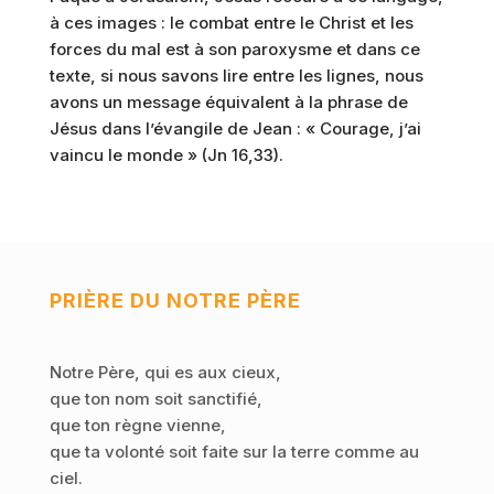
à ces images : le combat entre le Christ et les
forces du mal est à son paroxysme et dans ce
texte, si nous savons lire entre les lignes, nous
avons un message équivalent à la phrase de
Jésus dans l’évangile de Jean : « Courage, j’ai
vaincu le monde » (Jn 16,33).
PRIÈRE DU NOTRE PÈRE
Notre Père, qui es aux cieux,
que ton nom soit sanctifié,
que ton règne vienne,
que ta volonté soit faite sur la terre comme au
ciel.