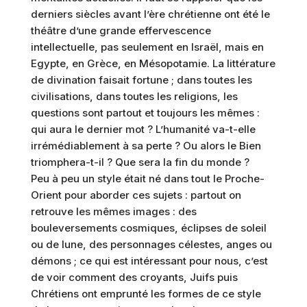
derniers siècles avant l’ère chrétienne ont été le
théâtre d’une grande effervescence
intellectuelle, pas seulement en Israël, mais en
Egypte, en Grèce, en Mésopotamie. La littérature
de divination faisait fortune ; dans toutes les
civilisations, dans toutes les religions, les
questions sont partout et toujours les mêmes :
qui aura le dernier mot ? L’humanité va-t-elle
irrémédiablement à sa perte ? Ou alors le Bien
triomphera-t-il ? Que sera la fin du monde ?
Peu à peu un style était né dans tout le Proche-
Orient pour aborder ces sujets : partout on
retrouve les mêmes images : des
bouleversements cosmiques, éclipses de soleil
ou de lune, des personnages célestes, anges ou
démons ; ce qui est intéressant pour nous, c’est
de voir comment des croyants, Juifs puis
Chrétiens ont emprunté les formes de ce style