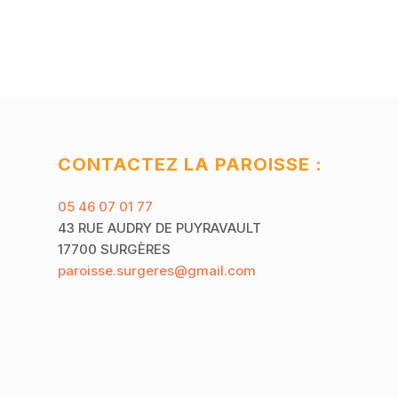
CONTACTEZ LA PAROISSE :
05 46 07 01 77
43 RUE AUDRY DE PUYRAVAULT
17700 SURGÈRES
paroisse.surgeres@gmail.com