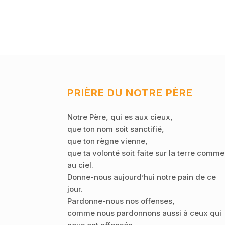
PRIÈRE DU NOTRE PÈRE
Notre Père, qui es aux cieux,
que ton nom soit sanctifié,
que ton règne vienne,
que ta volonté soit faite sur la terre comme
au ciel.
Donne-nous aujourd’hui notre pain de ce
jour.
Pardonne-nous nos offenses,
comme nous pardonnons aussi à ceux qui