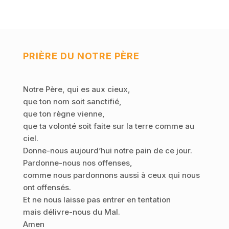
PRIÈRE DU NOTRE PÈRE
Notre Père, qui es aux cieux,
que ton nom soit sanctifié,
que ton règne vienne,
que ta volonté soit faite sur la terre comme au
ciel.
Donne-nous aujourd’hui notre pain de ce jour.
Pardonne-nous nos offenses,
comme nous pardonnons aussi à ceux qui nous
ont offensés.
Et ne nous laisse pas entrer en tentation
mais délivre-nous du Mal.
Amen