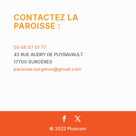
CONTACTEZ LA
PAROISSE :
05 46 07 01 77
43 RUE AUDRY DE PUYRAVAULT
17700 SURGÈRES
paroisse.surgeres@gmail.com
© 2022 Pluscom