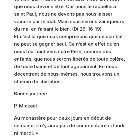
que nous devons être. Car nous le rappellera
saint Paul, nous ne devons pas nous laisser
vaincre par le mal. Mais nous serons vainqueurs
du mal en faisant le bien. (Dt 26, 16-19)
Et c’est là que nous comprenons que ce combat
ne peut se gagner seul. Ce n’est en effet qu’en
nous tournant vers notre Père, comme des
enfants, que nous serons libérés de toute colère,
de toute haine et de tout agacement. En nous
décentrant de nous-mêmes, nous trouvons un
chemin de libération.
Bonne journée
P. Mickaël
Au monastère pour deux jours en début de
semaine, il n’y aura pas de commentaire ni lundi,
ni mardi. »