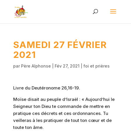
SAMEDI 27 FÉVRIER
2021
par
Père Alphonse
|
Fév 27, 2021
|
foi et prières
Livre du Deutéronome 26,16-19.
Moïse disait au peuple d’Israël : « Aujourd’hui le
Seigneur ton Dieu te commande de mettre en
pratique ces décrets et ces ordonnances. Tu
veilleras à les pratiquer de tout ton cœur et de
toute ton âme.