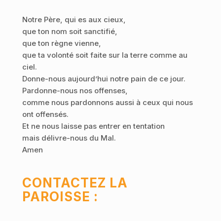
Notre Père, qui es aux cieux,
que ton nom soit sanctifié,
que ton règne vienne,
que ta volonté soit faite sur la terre comme au
ciel.
Donne-nous aujourd’hui notre pain de ce jour.
Pardonne-nous nos offenses,
comme nous pardonnons aussi à ceux qui nous
ont offensés.
Et ne nous laisse pas entrer en tentation
mais délivre-nous du Mal.
Amen
CONTACTEZ LA
PAROISSE :