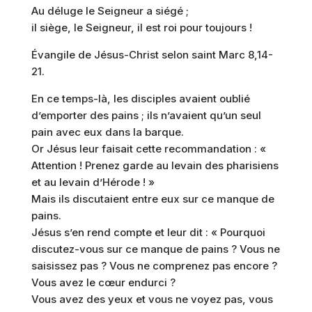
Au déluge le Seigneur a siégé ;
il siège, le Seigneur, il est roi pour toujours !
Évangile de Jésus-Christ selon saint Marc 8,14-
21.
En ce temps-là, les disciples avaient oublié
d’emporter des pains ; ils n’avaient qu’un seul
pain avec eux dans la barque.
Or Jésus leur faisait cette recommandation : «
Attention ! Prenez garde au levain des pharisiens
et au levain d’Hérode ! »
Mais ils discutaient entre eux sur ce manque de
pains.
Jésus s’en rend compte et leur dit : « Pourquoi
discutez-vous sur ce manque de pains ? Vous ne
saisissez pas ? Vous ne comprenez pas encore ?
Vous avez le cœur endurci ?
Vous avez des yeux et vous ne voyez pas, vous