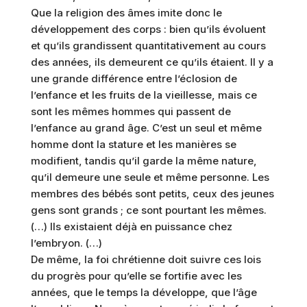
Que la religion des âmes imite donc le
développement des corps : bien qu’ils évoluent
et qu’ils grandissent quantitativement au cours
des années, ils demeurent ce qu’ils étaient. Il y a
une grande différence entre l’éclosion de
l’enfance et les fruits de la vieillesse, mais ce
sont les mêmes hommes qui passent de
l’enfance au grand âge. C’est un seul et même
homme dont la stature et les manières se
modifient, tandis qu’il garde la même nature,
qu’il demeure une seule et même personne. Les
membres des bébés sont petits, ceux des jeunes
gens sont grands ; ce sont pourtant les mêmes.
(…) Ils existaient déjà en puissance chez
l’embryon. (…)
De même, la foi chrétienne doit suivre ces lois
du progrès pour qu’elle se fortifie avec les
années, que le temps la développe, que l’âge