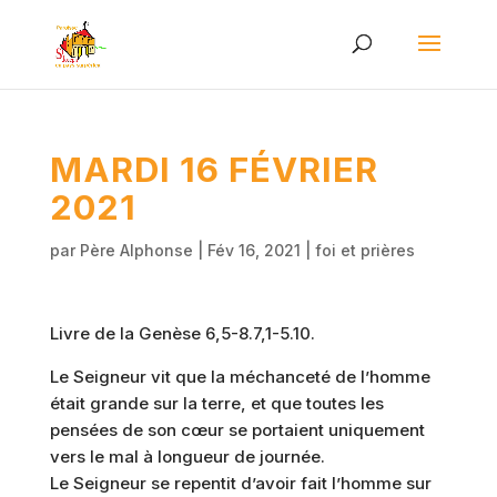
MARDI 16 FÉVRIER
2021
par
Père Alphonse
|
Fév 16, 2021
|
foi et prières
Livre de la Genèse 6,5-8.7,1-5.10.
Le Seigneur vit que la méchanceté de l’homme
était grande sur la terre, et que toutes les
pensées de son cœur se portaient uniquement
vers le mal à longueur de journée.
Le Seigneur se repentit d’avoir fait l’homme sur