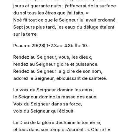
jours et quarante nuits ; j’effacerai de la surface
du sol tous les êtres que j’ai faits. »
Noé fit tout ce que le Seigneur lui avait ordonné.
Sept jours plus tard, les eaux du déluge étaient
sur la terre.
Psaume 29(28),1-2.3ac-4.3b.9c-10.
Rendez au Seigneur, vous, les dieux,
rendez au Seigneur gloire et puissance.
Rendez au Seigneur la gloire de son nom,
adorez le Seigneur, éblouissant de sainteté.
La voix du Seigneur domine les eaux,
le Seigneur domine la masse des eaux.
Voix du Seigneur dans sa force,
voix du Seigneur qui éblouit.
Le Dieu de la gloire déchaîne le tonnerre,
et tous dans son temple s’écrient : « Gloire ! »