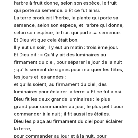
l’arbre à fruit donne, selon son espèce, le fruit
qui porte sa semence. » Et ce fut ainsi.
La terre produisit l’herbe, la plante qui porte sa
semence, selon son espèce, et l’arbre qui donne,
selon son espèce, le fruit qui porte sa semence.
Et Dieu vit que cela était bon.
Il y eut un soir, il y eut un matin : troisième jour.
Et Dieu dit : « Qu’il y ait des luminaires au
firmament du ciel, pour séparer le jour de la nuit
; qu’ils servent de signes pour marquer les fêtes,
les jours et les années ;
et qu’ils soient, au firmament du ciel, des
luminaires pour éclairer la terre. » Et ce fut ainsi.
Dieu fit les deux grands luminaires : le plus
grand pour commander au jour, le plus petit pour
commander à la nuit ; il fit aussi les étoiles.
Dieu les plaça au firmament du ciel pour éclairer
la terre,
pour commander au jour et à la nuit, pour