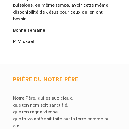
puissions, en même temps, avoir cette même
disponibilité de Jésus pour ceux qui en ont
besoin.
Bonne semaine
P. Mickaël
PRIÈRE DU NOTRE PÈRE
Notre Père, qui es aux cieux,
que ton nom soit sanctifié,
que ton règne vienne,
que ta volonté soit faite sur la terre comme au
ciel.