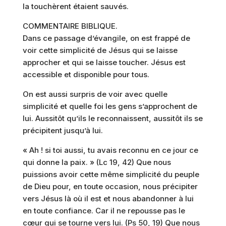
la touchèrent étaient sauvés.
COMMENTAIRE BIBLIQUE.
Dans ce passage d’évangile, on est frappé de
voir cette simplicité de Jésus qui se laisse
approcher et qui se laisse toucher. Jésus est
accessible et disponible pour tous.
On est aussi surpris de voir avec quelle
simplicité et quelle foi les gens s’approchent de
lui. Aussitôt qu’ils le reconnaissent, aussitôt ils se
précipitent jusqu’à lui.
« Ah ! si toi aussi, tu avais reconnu en ce jour ce
qui donne la paix. » (Lc 19, 42) Que nous
puissions avoir cette même simplicité du peuple
de Dieu pour, en toute occasion, nous précipiter
vers Jésus là où il est et nous abandonner à lui
en toute confiance. Car il ne repousse pas le
cœur qui se tourne vers lui. (Ps 50, 19) Que nous