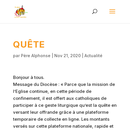
QUÊTE
par
Père Alphonse
|
Nov 21, 2020
|
Actualité
Bonjour à tous.
Message du Diocèse : « Parce que la mission de
l’Eglise continue, en cette période de
confinement, il est offert aux catholiques de
participer à ce geste liturgique qu’est la quête en
versant leur offrande grâce à une plateforme
temporaire de collecte en ligne. Les montants
versés sur cette plateforme nationale, rapide et