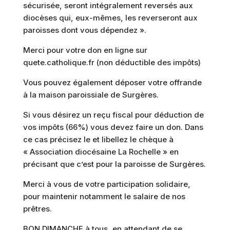
sécurisée, seront intégralement reversés aux
diocèses qui, eux-mêmes, les reverseront aux
paroisses dont vous dépendez ».
Merci pour votre don en ligne sur
quete.catholique.fr (non déductible des impôts)
Vous pouvez également déposer votre offrande
à la maison paroissiale de Surgères.
Si vous désirez un reçu fiscal pour déduction de
vos impôts (66%) vous devez faire un don. Dans
ce cas précisez le et libellez le chèque à
« Association diocésaine La Rochelle » en
précisant que c’est pour la paroisse de Surgères.
Merci à vous de votre participation solidaire,
pour maintenir notamment le salaire de nos
prêtres.
BON DIMANCHE à tous, en attendant de se