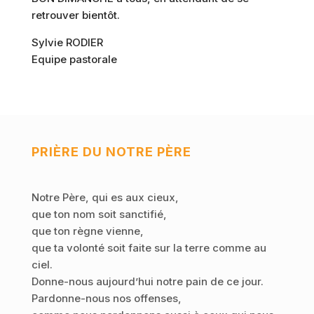
retrouver bientôt.
Sylvie RODIER
Equipe pastorale
PRIÈRE DU NOTRE PÈRE
Notre Père, qui es aux cieux,
que ton nom soit sanctifié,
que ton règne vienne,
que ta volonté soit faite sur la terre comme au
ciel.
Donne-nous aujourd’hui notre pain de ce jour.
Pardonne-nous nos offenses,