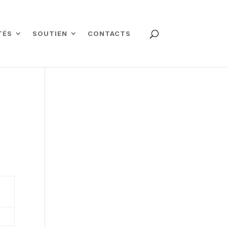
TÉS
SOUTIEN
CONTACTS