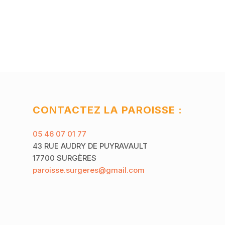
CONTACTEZ LA PAROISSE :
05 46 07 01 77
43 RUE AUDRY DE PUYRAVAULT
17700 SURGÈRES
paroisse.surgeres@gmail.com