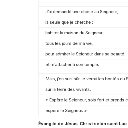
J’ai demandé une chose au Seigneur,
la seule que je cherche :
habiter la maison du Seigneur
tous les jours de ma vie,
pour admirer le Seigneur dans sa beauté
et m’attacher à son temple.
Mais, j’en suis sûr, je verrai les bontés du
sur la terre des vivants.
« Espère le Seigneur, sois fort et prends 
espère le Seigneur. »
Évangile de Jésus-Christ selon saint Luc