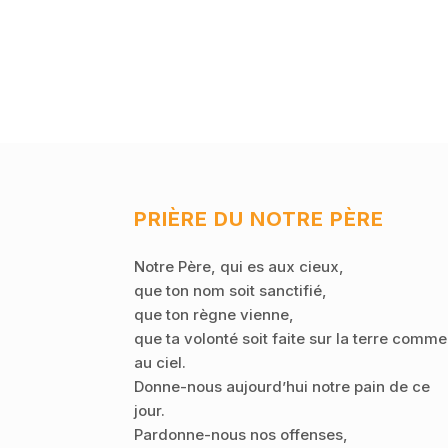
PRIÈRE DU NOTRE PÈRE
Notre Père, qui es aux cieux,
que ton nom soit sanctifié,
que ton règne vienne,
que ta volonté soit faite sur la terre comme
au ciel.
Donne-nous aujourd’hui notre pain de ce
jour.
Pardonne-nous nos offenses,