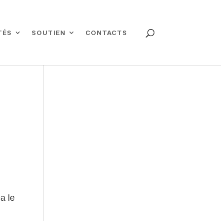
TÉS
SOUTIEN
CONTACTS
a le