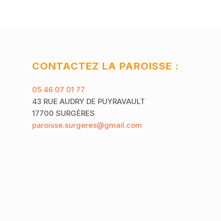
CONTACTEZ LA PAROISSE :
05 46 07 01 77
43 RUE AUDRY DE PUYRAVAULT
17700 SURGÈRES
paroisse.surgeres@gmail.com