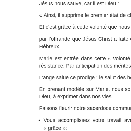
Jésus nous sauve, car il est Dieu :
« Ainsi, il supprime le premier état de 
Et c’est grâce à cette volonté que nou
par l’offrande que Jésus Christ a faite
Hébreux.
Marie est entrée dans cette « volonté
résistance. Par anticipation des mérites
L’ange salue ce prodige : le salut des
En prenant modèle sur Marie, nous som
Dieu, à exprimer dans nos vies.
Faisons fleurir notre sacerdoce commun. 
Vous accomplissez votre travail av
« grâce »;