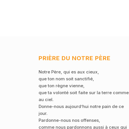
PRIÈRE DU NOTRE PÈRE
Notre Père, qui es aux cieux,
que ton nom soit sanctifié,
que ton règne vienne,
que ta volonté soit faite sur la terre comme
au ciel.
Donne-nous aujourd’hui notre pain de ce
jour.
Pardonne-nous nos offenses,
comme nous pardonnons aussi à ceux qui