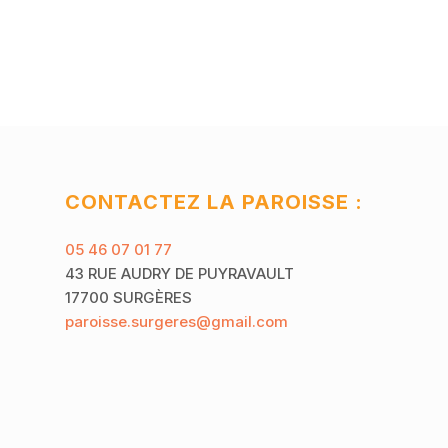
CONTACTEZ LA PAROISSE :
05 46 07 01 77
43 RUE AUDRY DE PUYRAVAULT
17700 SURGÈRES
paroisse.surgeres@gmail.com