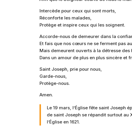
Intercède pour ceux qui sont morts,
Réconforte les malades,
Protège et inspire ceux qui les soignent.
Accorde-nous de demeurer dans la confian
Et fais que nos cœurs ne se ferment pas au
Mais demeurent ouverts à la détresse de
Dans un amour de plus en plus sincère et fr
Saint Joseph, prie pour nous,
Garde-nous,
Protège-nous.
Amen.
Le 19 mars, l’Église fête saint Joseph ép
de saint Joseph se répandit surtout au X
l’Église en 1621.