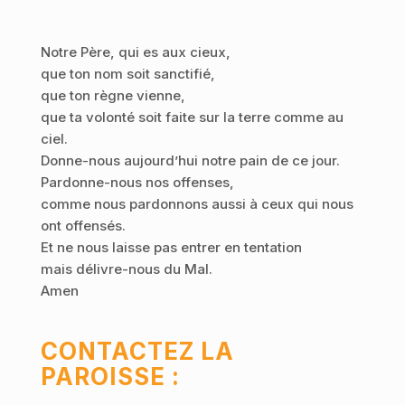
Notre Père, qui es aux cieux,
que ton nom soit sanctifié,
que ton règne vienne,
que ta volonté soit faite sur la terre comme au
ciel.
Donne-nous aujourd’hui notre pain de ce jour.
Pardonne-nous nos offenses,
comme nous pardonnons aussi à ceux qui nous
ont offensés.
Et ne nous laisse pas entrer en tentation
mais délivre-nous du Mal.
Amen
CONTACTEZ LA
PAROISSE :