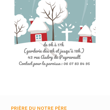
PRIÈRE DU NOTRE PÈRE