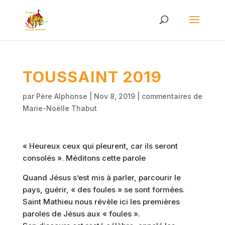
TOUSSAINT 2019
par
Père Alphonse
|
Nov 8, 2019
|
commentaires de
Marie-Noëlle Thabut
« Heureux ceux qui pleurent, car ils seront
consolés ». Méditons cette parole
Quand Jésus s’est mis à parler, parcourir le
pays, guérir, « des foules » se sont formées.
Saint Mathieu nous révèle ici les premières
paroles de Jésus aux « foules ».