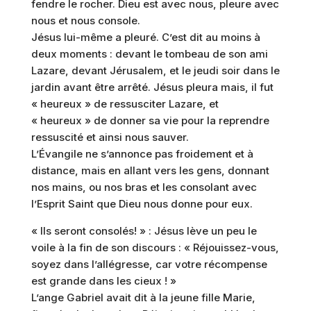
fendre le rocher. Dieu est avec nous, pleure avec
nous et nous console.
Jésus lui-même a pleuré. C’est dit au moins à
deux moments : devant le tombeau de son ami
Lazare, devant Jérusalem, et le jeudi soir dans le
jardin avant être arrêté. Jésus pleura mais, il fut
« heureux » de ressusciter Lazare, et
« heureux » de donner sa vie pour la reprendre
ressuscité et ainsi nous sauver.
L’Évangile ne s’annonce pas froidement et à
distance, mais en allant vers les gens, donnant
nos mains, ou nos bras et les consolant avec
l’Esprit Saint que Dieu nous donne pour eux.
« Ils seront consolés! » : Jésus lève un peu le
voile à la fin de son discours : « Réjouissez-vous,
soyez dans l’allégresse, car votre récompense
est grande dans les cieux ! »
L’ange Gabriel avait dit à la jeune fille Marie,