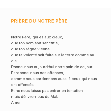
PRIÈRE DU NOTRE PÈRE
Notre Père, qui es aux cieux,
que ton nom soit sanctifié,
que ton règne vienne,
que ta volonté soit faite sur la terre comme au
ciel.
Donne-nous aujourd’hui notre pain de ce jour.
Pardonne-nous nos offenses,
comme nous pardonnons aussi à ceux qui nous
ont offensés.
Et ne nous laisse pas entrer en tentation
mais délivre-nous du Mal.
Amen