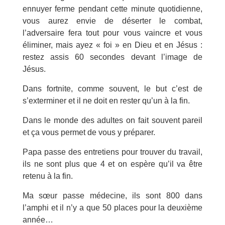
ennuyer ferme pendant cette minute quotidienne,
vous aurez envie de déserter le combat,
l’adversaire fera tout pour vous vaincre et vous
éliminer, mais ayez « foi » en Dieu et en Jésus :
restez assis 60 secondes devant l’image de
Jésus.
Dans fortnite, comme souvent, le but c’est de
s’exterminer et il ne doit en rester qu’un à la fin.
Dans le monde des adultes on fait souvent pareil
et ça vous permet de vous y préparer.
Papa passe des entretiens pour trouver du travail,
ils ne sont plus que 4 et on espère qu’il va être
retenu à la fin.
Ma sœur passe médecine, ils sont 800 dans
l’amphi et il n’y a que 50 places pour la deuxième
année…