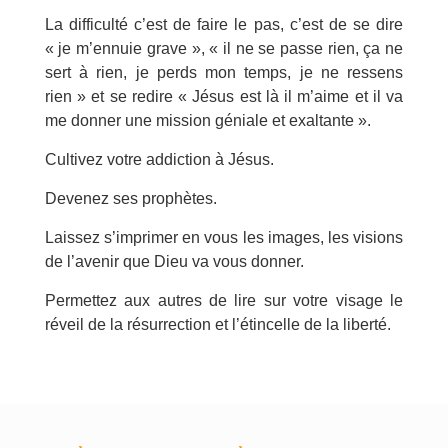
La difficulté c’est de faire le pas, c’est de se dire
« je m’ennuie grave », « il ne se passe rien, ça ne
sert à rien, je perds mon temps, je ne ressens
rien » et se redire « Jésus est là il m’aime et il va
me donner une mission géniale et exaltante ».
Cultivez votre addiction à Jésus.
Devenez ses prophètes.
Laissez s’imprimer en vous les images, les visions
de l’avenir que Dieu va vous donner.
Permettez aux autres de lire sur votre visage le
réveil de la résurrection et l’étincelle de la liberté.