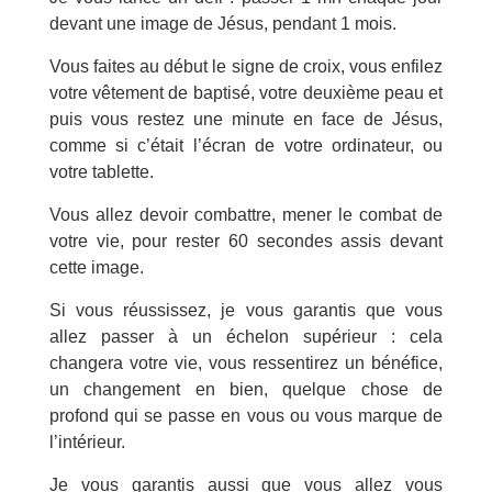
devant une image de Jésus, pendant 1 mois.
Vous faites au début le signe de croix, vous enfilez
votre vêtement de baptisé, votre deuxième peau et
puis vous restez une minute en face de Jésus,
comme si c’était l’écran de votre ordinateur, ou
votre tablette.
Vous allez devoir combattre, mener le combat de
votre vie, pour rester 60 secondes assis devant
cette image.
Si vous réussissez, je vous garantis que vous
allez passer à un échelon supérieur : cela
changera votre vie, vous ressentirez un bénéfice,
un changement en bien, quelque chose de
profond qui se passe en vous ou vous marque de
l’intérieur.
Je vous garantis aussi que vous allez vous