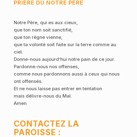
PRIÈRE DU NOTRE PÈRE
Notre Père, qui es aux cieux,
que ton nom soit sanctifié,
que ton règne vienne,
que ta volonté soit faite sur la terre comme au
ciel.
Donne-nous aujourd’hui notre pain de ce jour.
Pardonne-nous nos offenses,
comme nous pardonnons aussi à ceux qui nous
ont offensés.
Et ne nous laisse pas entrer en tentation
mais délivre-nous du Mal.
Amen
CONTACTEZ LA
PAROISSE :