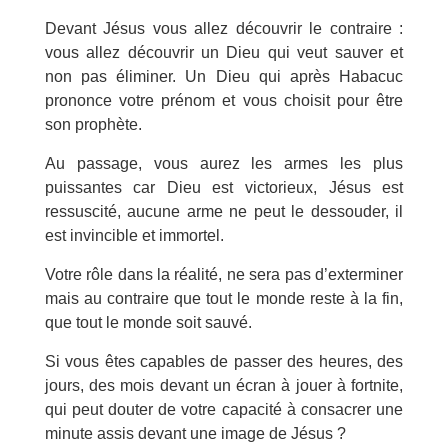
Devant Jésus vous allez découvrir le contraire :
vous allez découvrir un Dieu qui veut sauver et
non pas éliminer. Un Dieu qui après Habacuc
prononce votre prénom et vous choisit pour être
son prophète.
Au passage, vous aurez les armes les plus
puissantes car Dieu est victorieux, Jésus est
ressuscité, aucune arme ne peut le dessouder, il
est invincible et immortel.
Votre rôle dans la réalité, ne sera pas d’exterminer
mais au contraire que tout le monde reste à la fin,
que tout le monde soit sauvé.
Si vous êtes capables de passer des heures, des
jours, des mois devant un écran à jouer à fortnite,
qui peut douter de votre capacité à consacrer une
minute assis devant une image de Jésus ?