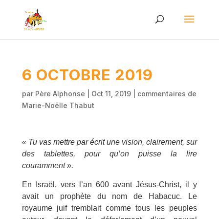
6 OCTOBRE 2019
par
Père Alphonse
|
Oct 11, 2019
|
commentaires de
Marie-Noëlle Thabut
« Tu vas mettre par écrit une vision, clairement, sur
des tablettes, pour qu’on puisse la lire
couramment ».
En Israël, vers l’an 600 avant Jésus-Christ, il y
avait un prophète du nom de Habacuc. Le
royaume juif tremblait comme tous les peuples