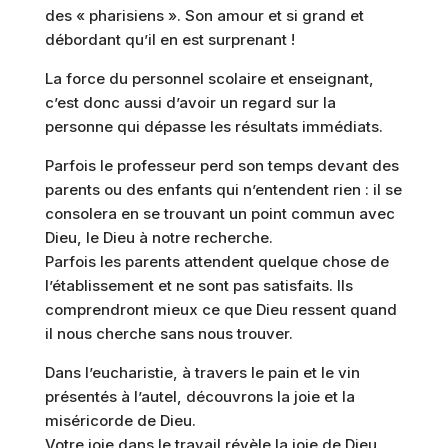
des « pharisiens ». Son amour et si grand et
débordant qu’il en est surprenant !
La force du personnel scolaire et enseignant,
c’est donc aussi d’avoir un regard sur la
personne qui dépasse les résultats immédiats.
Parfois le professeur perd son temps devant des
parents ou des enfants qui n’entendent rien : il se
consolera en se trouvant un point commun avec
Dieu, le Dieu à notre recherche.
Parfois les parents attendent quelque chose de
l’établissement et ne sont pas satisfaits. Ils
comprendront mieux ce que Dieu ressent quand
il nous cherche sans nous trouver.
Dans l’eucharistie, à travers le pain et le vin
présentés à l’autel, découvrons la joie et la
miséricorde de Dieu.
Votre joie dans le travail révèle la joie de Dieu.