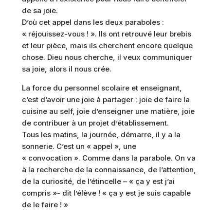
de sa joie.
D’où cet appel dans les deux paraboles :
« réjouissez-vous ! ». Ils ont retrouvé leur brebis
et leur pièce, mais ils cherchent encore quelque
chose. Dieu nous cherche, il veux communiquer
sa joie, alors il nous crée.
La force du personnel scolaire et enseignant,
c’est d’avoir une joie à partager : joie de faire la
cuisine au self, joie d’enseigner une matière, joie
de contribuer à un projet d’établissement.
Tous les matins, la journée, démarre, il y a la
sonnerie. C’est un « appel », une
« convocation ». Comme dans la parabole. On va
à la recherche de la connaissance, de l’attention,
de la curiosité, de l’étincelle – « ça y est j’ai
compris »- dit l’élève ! « ça y est je suis capable
de le faire ! »