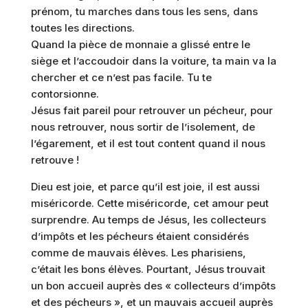
prénom, tu marches dans tous les sens, dans
toutes les directions.
Quand la pièce de monnaie a glissé entre le
siège et l’accoudoir dans la voiture, ta main va la
chercher et ce n’est pas facile. Tu te
contorsionne.
Jésus fait pareil pour retrouver un pécheur, pour
nous retrouver, nous sortir de l’isolement, de
l’égarement, et il est tout content quand il nous
retrouve !
Dieu est joie, et parce qu’il est joie, il est aussi
miséricorde. Cette miséricorde, cet amour peut
surprendre. Au temps de Jésus, les collecteurs
d’impôts et les pécheurs étaient considérés
comme de mauvais élèves. Les pharisiens,
c’était les bons élèves. Pourtant, Jésus trouvait
un bon accueil auprès des « collecteurs d’impôts
et des pécheurs », et un mauvais accueil auprès