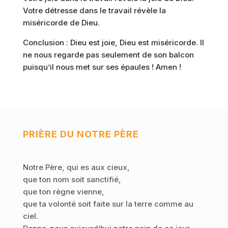
Votre détresse dans le travail révèle la
miséricorde de Dieu.
Conclusion : Dieu est joie, Dieu est miséricorde. Il
ne nous regarde pas seulement de son balcon
puisqu’il nous met sur ses épaules ! Amen !
PRIÈRE DU NOTRE PÈRE
Notre Père, qui es aux cieux,
que ton nom soit sanctifié,
que ton règne vienne,
que ta volonté soit faite sur la terre comme au
ciel.