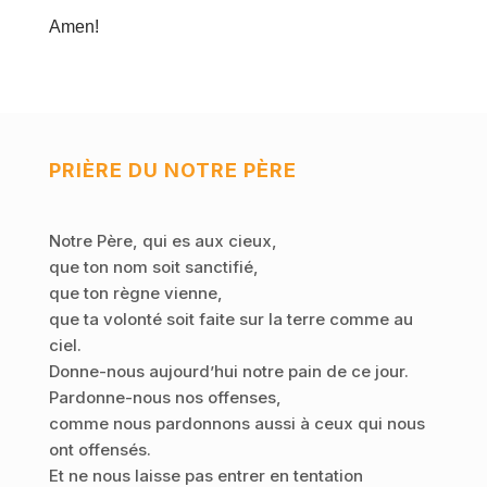
Amen!
PRIÈRE DU NOTRE PÈRE
Notre Père, qui es aux cieux,
que ton nom soit sanctifié,
que ton règne vienne,
que ta volonté soit faite sur la terre comme au
ciel.
Donne-nous aujourd’hui notre pain de ce jour.
Pardonne-nous nos offenses,
comme nous pardonnons aussi à ceux qui nous
ont offensés.
Et ne nous laisse pas entrer en tentation