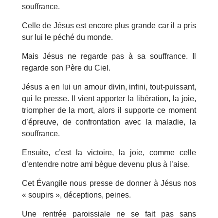
souffrance.
Celle de Jésus est encore plus grande car il a pris
sur lui le péché du monde.
Mais Jésus ne regarde pas à sa souffrance. Il
regarde son Père du Ciel.
Jésus a en lui un amour divin, infini, tout-puissant,
qui le presse. Il vient apporter la libération, la joie,
triompher de la mort, alors il supporte ce moment
d’épreuve, de confrontation avec la maladie, la
souffrance.
Ensuite, c’est la victoire, la joie, comme celle
d’entendre notre ami bègue devenu plus à l’aise.
Cet Évangile nous presse de donner à Jésus nos
« soupirs », déceptions, peines.
Une rentrée paroissiale ne se fait pas sans