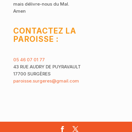
mais délivre-nous du Mal.
Amen
CONTACTEZ LA
PAROISSE :
05 46 07 01 77
43 RUE AUDRY DE PUYRAVAULT
17700 SURGÈRES
paroisse.surgeres@gmail.com