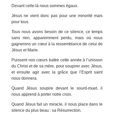
Devant celle-là nous sommes égaux.
Jésus ne vient donc pas pour une minorité mais
pour tous.
Tous nous avons besoin de ce silence, ce temps
sans rien, apparemment perdu, mais où nous
gagnerons un cœur à la ressemblance de celui de
Jésus et Marie.
Puissent nos cœurs battre cette année à l’unisson
du Christ et de sa mère, pour soupirer avec Jésus,
et ensuite agir avec la grâce que l’Esprit saint
nous donnera.
Quand Jésus soupire devant le sourd-muet, il
nous apprend à porter notre croix.
Quand Jésus fait un miracle, il nous place dans le
silence du plus beau : sa Résurrection.