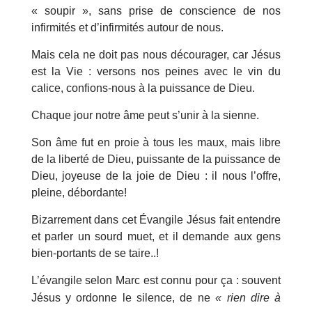
« soupir », sans prise de conscience de nos
infirmités et d’infirmités autour de nous.
Mais cela ne doit pas nous décourager, car Jésus
est la Vie : versons nos peines avec le vin du
calice, confions-nous à la puissance de Dieu.
Chaque jour notre âme peut s’unir à la sienne.
Son âme fut en proie à tous les maux, mais libre
de la liberté de Dieu, puissante de la puissance de
Dieu, joyeuse de la joie de Dieu : il nous l’offre,
pleine, débordante!
Bizarrement dans cet Évangile Jésus fait entendre
et parler un sourd muet, et il demande aux gens
bien-portants de se taire..!
L’évangile selon Marc est connu pour ça : souvent
Jésus y ordonne le silence, de ne
« rien dire à