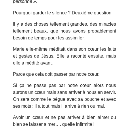
personne »
.
Pourquoi garder le silence ? Deuxième question.
Il y a des choses tellement grandes, des miracles
tellement beaux, que nous avons probablement
besoin de temps pour les assimiler.
Marie elle-même méditait dans son cœur les faits
et gestes de Jésus. Elle a raconté ensuite, mais
elle a médité avant.
Parce que cela doit passer par notre cœur.
Si ça ne passe pas par notre cœur, alors nous
aurons un cœur mais sans arriver à nous en servir.
On sera comme le bègue avec sa bouche et avec
ses mots : il a tout mais il arrive à rien ou mal.
Avoir un cœur et ne pas arriver à bien aimer ou
bien se laisser aimer…. quelle infirmité !