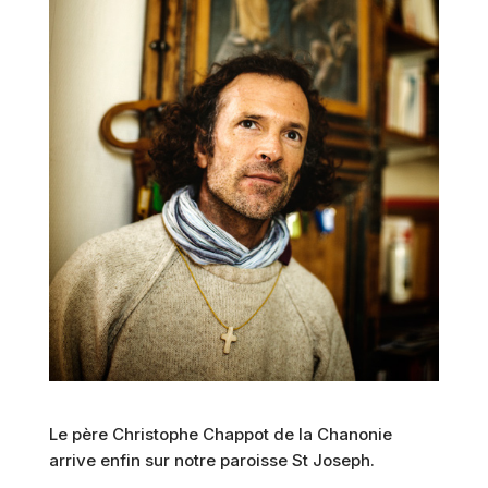
Le père Christophe Chappot de la Chanonie
arrive enfin sur notre paroisse St Joseph.