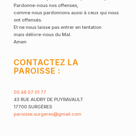
Pardonne-nous nos offenses,
comme nous pardonnons aussi à ceux qui nous
ont offensés.
Et ne nous laisse pas entrer en tentation
mais délivre-nous du Mal.
Amen
CONTACTEZ LA
PAROISSE :
05 46 07 01 77
43 RUE AUDRY DE PUYRAVAULT
17700 SURGÈRES
paroisse.surgeres@gmail.com