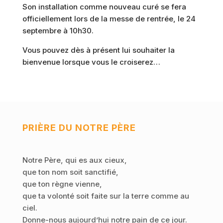
Son installation comme
nouveau curé
se fera
officiellement lors de la
messe de rentrée, le 24
septembre à 10h30.
Vous pouvez dès à présent lui souhaiter la
bienvenue lorsque vous le croiserez…
PRIÈRE DU NOTRE PÈRE
Notre Père, qui es aux cieux,
que ton nom soit sanctifié,
que ton règne vienne,
que ta volonté soit faite sur la terre comme au
ciel.
Donne-nous aujourd’hui notre pain de ce jour.