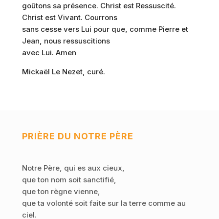
goûtons sa présence. Christ est Ressuscité.
Christ est Vivant. Courrons
sans cesse vers Lui pour que, comme Pierre et
Jean, nous ressuscitions
avec Lui. Amen
Mickaël Le Nezet, curé.
PRIÈRE DU NOTRE PÈRE
Notre Père, qui es aux cieux,
que ton nom soit sanctifié,
que ton règne vienne,
que ta volonté soit faite sur la terre comme au
ciel.