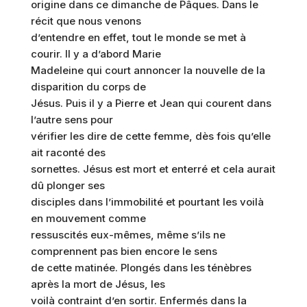
origine dans ce dimanche de Pâques. Dans le
récit que nous venons
d’entendre en effet, tout le monde se met à
courir. Il y a d’abord Marie
Madeleine qui court annoncer la nouvelle de la
disparition du corps de
Jésus. Puis il y a Pierre et Jean qui courent dans
l’autre sens pour
vérifier les dire de cette femme, dès fois qu’elle
ait raconté des
sornettes. Jésus est mort et enterré et cela aurait
dû plonger ses
disciples dans l’immobilité et pourtant les voilà
en mouvement comme
ressuscités eux-mêmes, même s’ils ne
comprennent pas bien encore le sens
de cette matinée. Plongés dans les ténèbres
après la mort de Jésus, les
voilà contraint d’en sortir. Enfermés dans la