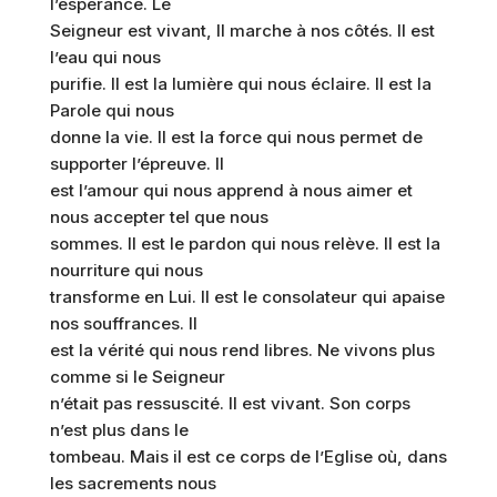
l’espérance. Le
Seigneur est vivant, Il marche à nos côtés. Il est
l’eau qui nous
purifie. Il est la lumière qui nous éclaire. Il est la
Parole qui nous
donne la vie. Il est la force qui nous permet de
supporter l’épreuve. Il
est l’amour qui nous apprend à nous aimer et
nous accepter tel que nous
sommes. Il est le pardon qui nous relève. Il est la
nourriture qui nous
transforme en Lui. Il est le consolateur qui apaise
nos souffrances. Il
est la vérité qui nous rend libres. Ne vivons plus
comme si le Seigneur
n’était pas ressuscité. Il est vivant. Son corps
n’est plus dans le
tombeau. Mais il est ce corps de l’Eglise où, dans
les sacrements nous