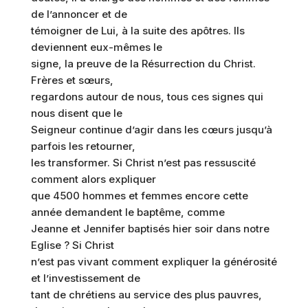
de l’annoncer et de
témoigner de Lui, à la suite des apôtres. Ils
deviennent eux-mêmes le
signe, la preuve de la Résurrection du Christ.
Frères et sœurs,
regardons autour de nous, tous ces signes qui
nous disent que le
Seigneur continue d’agir dans les cœurs jusqu’à
parfois les retourner,
les transformer. Si Christ n’est pas ressuscité
comment alors expliquer
que 4500 hommes et femmes encore cette
année demandent le baptême, comme
Jeanne et Jennifer baptisés hier soir dans notre
Eglise ? Si Christ
n’est pas vivant comment expliquer la générosité
et l’investissement de
tant de chrétiens au service des plus pauvres,