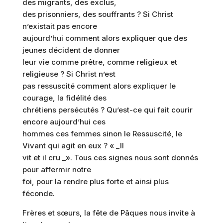
des migrants, des exclus,
des prisonniers, des souffrants ? Si Christ
n’existait pas encore
aujourd’hui comment alors expliquer que des
jeunes décident de donner
leur vie comme prêtre, comme religieux et
religieuse ? Si Christ n’est
pas ressuscité comment alors expliquer le
courage, la fidélité des
chrétiens persécutés ? Qu’est-ce qui fait courir
encore aujourd’hui ces
hommes ces femmes sinon le Ressuscité, le
Vivant qui agit en eux ? « _Il
vit et il cru _». Tous ces signes nous sont donnés
pour affermir notre
foi, pour la rendre plus forte et ainsi plus
féconde.
Frères et sœurs, la fête de Pâques nous invite à