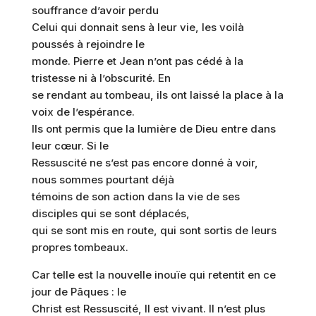
souffrance d’avoir perdu
Celui qui donnait sens à leur vie, les voilà
poussés à rejoindre le
monde. Pierre et Jean n’ont pas cédé à la
tristesse ni à l’obscurité. En
se rendant au tombeau, ils ont laissé la place à la
voix de l’espérance.
Ils ont permis que la lumière de Dieu entre dans
leur cœur. Si le
Ressuscité ne s’est pas encore donné à voir,
nous sommes pourtant déjà
témoins de son action dans la vie de ses
disciples qui se sont déplacés,
qui se sont mis en route, qui sont sortis de leurs
propres tombeaux.
Car telle est la nouvelle inouïe qui retentit en ce
jour de Pâques : le
Christ est Ressuscité, Il est vivant. Il n’est plus