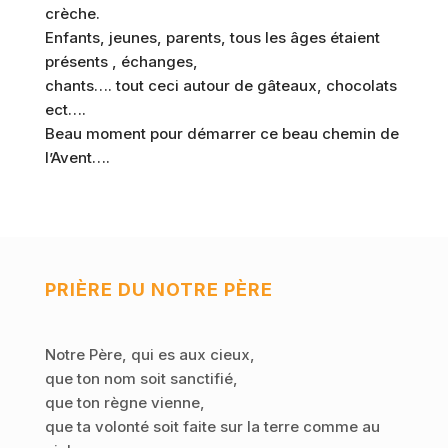
crèche.
Enfants, jeunes, parents, tous les âges étaient
présents , échanges,
chants…. tout ceci autour de gâteaux, chocolats
ect….
Beau moment pour démarrer ce beau chemin de
l’Avent….
PRIÈRE DU NOTRE PÈRE
Notre Père, qui es aux cieux,
que ton nom soit sanctifié,
que ton règne vienne,
que ta volonté soit faite sur la terre comme au