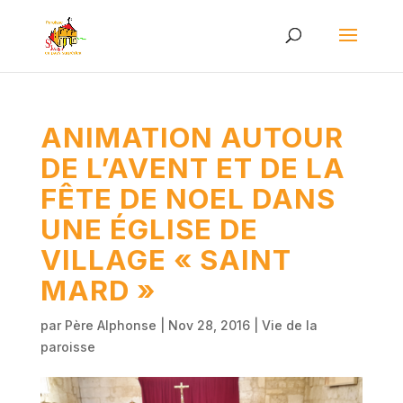
ANIMATION AUTOUR
DE L’AVENT ET DE LA
FÊTE DE NOEL DANS
UNE ÉGLISE DE
VILLAGE « SAINT
MARD »
par
Père Alphonse
|
Nov 28, 2016
|
Vie de la
paroisse