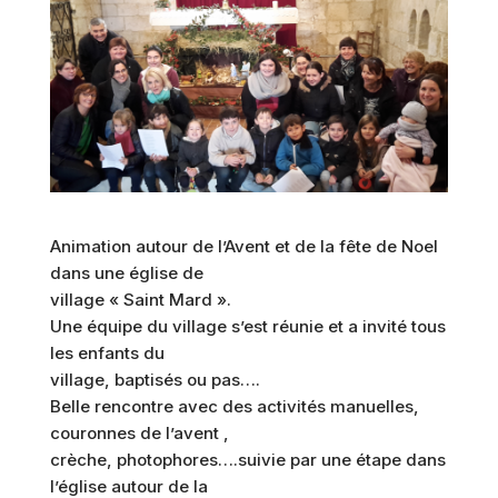
Animation autour de l’Avent et de la fête de Noel
dans une église de
village « Saint Mard ».
Une équipe du village s’est réunie et a invité tous
les enfants du
village, baptisés ou pas….
Belle rencontre avec des activités manuelles,
couronnes de l’avent ,
crèche, photophores….suivie par une étape dans
l’église autour de la